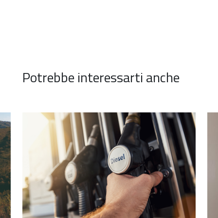
Potrebbe interessarti anche