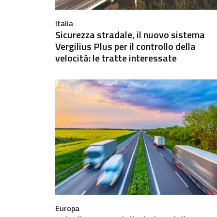
Italia
Sicurezza stradale, il nuovo sistema
Vergilius Plus per il controllo della
velocità: le tratte interessate
Europa