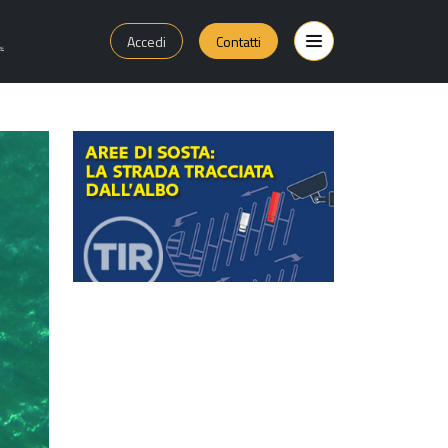
Accedi
Contatti