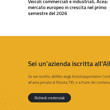
Veicoli commerciali e industriali, Acea:
mercato europeo in crescita nel primo
semestre del 2026
Sei un'azienda iscritta all'A
Se sei iscritto all'Albo degli Autotrasportatori Cont
all'area privata di Rivista TIR, e a fruire dei contenu
Richiedi credenziali