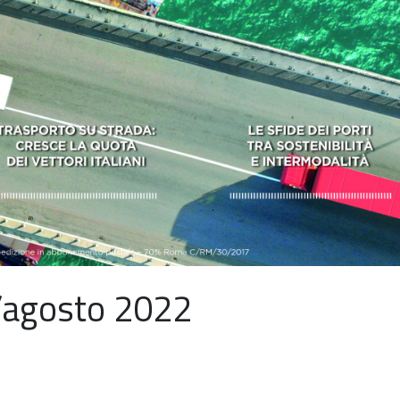
/agosto 2022