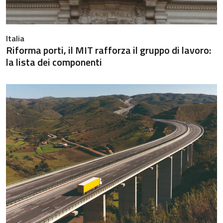
Italia
Riforma porti, il MIT rafforza il gruppo di lavoro:
la lista dei componenti