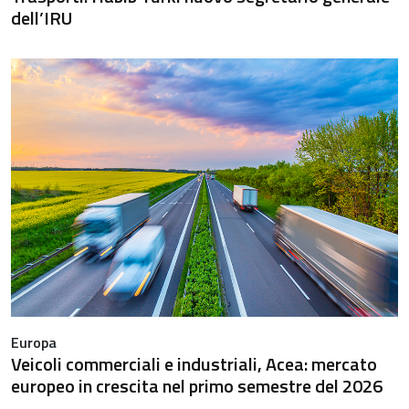
dell’IRU
Europa
Veicoli commerciali e industriali, Acea: mercato
europeo in crescita nel primo semestre del 2026