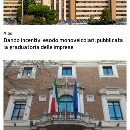
Albo
Bando incentivi esodo monoveicolari: pubblicata
la graduatoria delle imprese