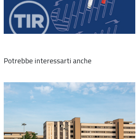
Potrebbe interessarti anche