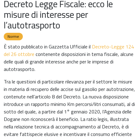
Decreto Legge Fiscale: ecco le
misure di interesse per
l’autotrasporto
Norme
È stato pubblicato in Gazzetta Ufficiale il
Decreto-Legge 124
del 26 ottobre
contenente disposizioni in tema fiscale, alcune
delle quali di grande interesse anche per le imprese di
autotrasporto.
Tra le questioni di particolare rilevanza per il settore le misure
in materia di recupero delle accise sul gasolio per autotrazione,
contenute nell’articolo 8 del Decreto. La nuova disposizione
introduce un rapporto minimo Km percorsi/litri consumati, al di
sotto del quale, a partire dal 1° gennaio 2020, l’Agenzia delle
Dogane non riconoscerà il beneficio.
La ratio legis, illustrata
nella relazione tecnica di accompagnamento al Decreto, è di
evitare fattispecie elusive e incentivare il consumo efficiente