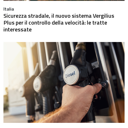
Italia
Sicurezza stradale, il nuovo sistema Vergilius
Plus per il controllo della velocità: le tratte
interessate