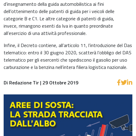
d’insegnamento della guida automobilistica ai fini
dell’ottenimento delle patenti di guida per i veicoli delle
categorie B e C1. Le altre categorie di patenti di guida,
invece, rimangono esenti da Iva in quanto preordinate
all’esercizio di una attività professionale.
Infine, il Decreto contiene, all’articolo 11, l’introduzione del Das
telematico: entro il 30 giugno 2020, scatterà l’obbligo del DAS
telematico per gli esercenti che spediscono il gasolio per uso
carburazione e la benzina nell’intera filiera logistica nazionale.
Di Redazione Tir | 29 Ottobre 2019