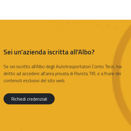
Sei un'azienda iscritta all'Albo?
Se sei iscritto all'Albo degli Autotrasportatori Conto Terzi, hai
diritto ad accedere all'area privata di Rivista TIR, e a fruire dei
contenuti esclusivi del sito web.
Richiedi credenziali