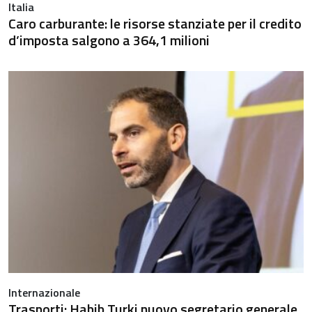
Italia
Caro carburante: le risorse stanziate per il credito
d’imposta salgono a 364,1 milioni
Internazionale
Trasporti: Habib Turki nuovo segretario generale