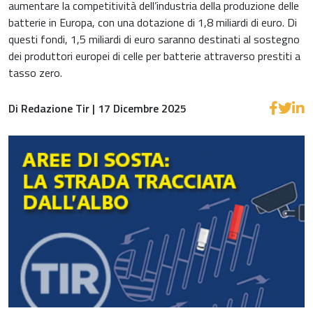
aumentare
la competitività dell’industria della produzione delle
batterie in Europa, con una dotazione di 1,8 miliardi di euro. Di
questi fondi, 1,5 miliardi di euro saranno destinati al sostegno
dei produttori europei di celle per batterie attraverso prestiti a
tasso zero.
Di Redazione Tir | 17 Dicembre 2025