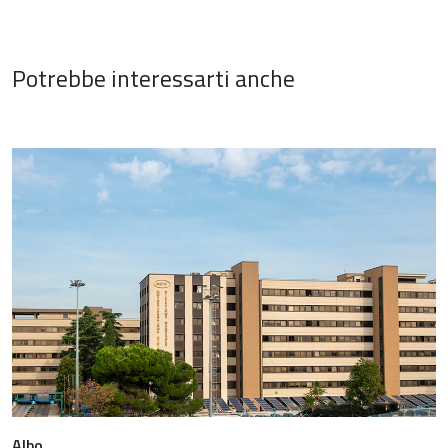
Potrebbe interessarti anche
Albo