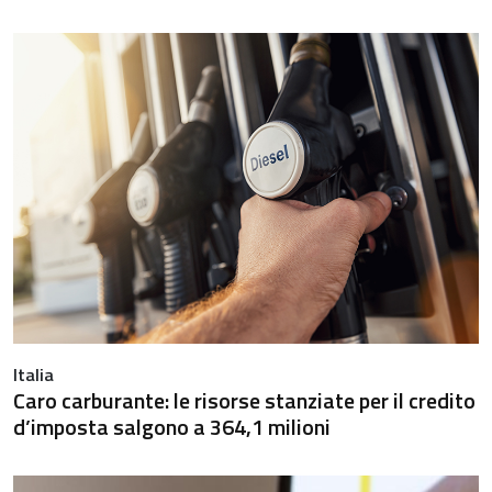
Italia
Caro carburante: le risorse stanziate per il credito
d’imposta salgono a 364,1 milioni