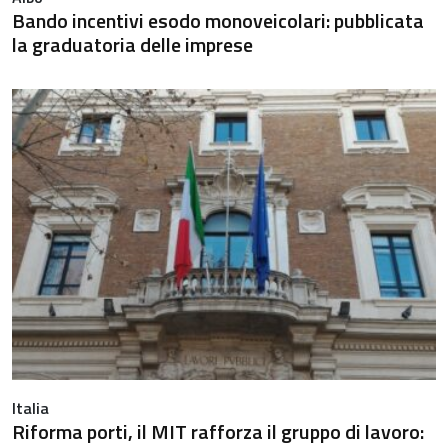
Bando incentivi esodo monoveicolari: pubblicata
la graduatoria delle imprese
Italia
Riforma porti, il MIT rafforza il gruppo di lavoro: