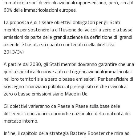
immatricolazioni di veicoli aziendali rappresentano, però, circa il
60% delle immatricolazioni europee.
La proposta è di fissare obiettivi obbligatori per gli Stati
membri per sostenere la diffusione dei veicoli a zero e a basse
emissioni da parte delle grandi aziende (la definizione di ‘grandi
aziende’ è basata su quanto contenuto nella direttiva
2013/34).
A partire dal 2030, gli Stati membri dovranno garantire che una
quota specifica di nuove auto e furgoni aziendali immatricolati
nei loro territori sia a zero o basse emissioni. Per beneficiare di
sostegno finanziario pubblico, il prerequisito è che i veicoli a
zero o basse emissioni siano Made in Ue.
Gli obiettivi varieranno da Paese a Paese sulla base delle
differenti condizioni economiche nazionali e della maturità del
mercato interno.
Infine, il capitolo della strategia Battery Booster che mira ad