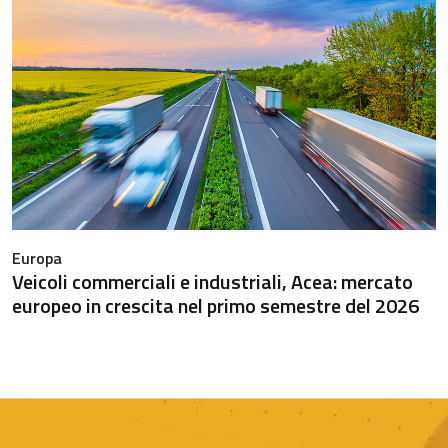
Europa
Veicoli commerciali e industriali, Acea: mercato
europeo in crescita nel primo semestre del 2026