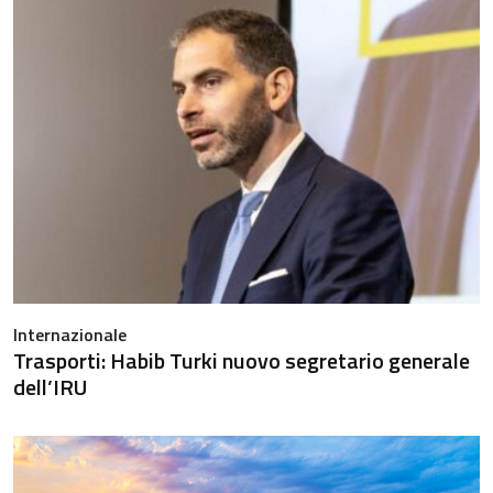
Internazionale
Trasporti: Habib Turki nuovo segretario generale
dell’IRU