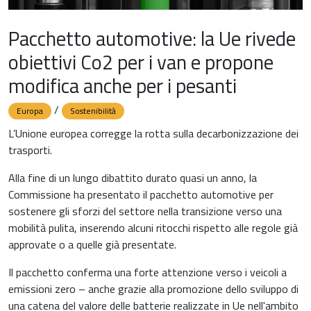
Pacchetto automotive: la Ue rivede
obiettivi Co2 per i van e propone
modifica anche per i pesanti
/
Europa
Sostenibilità
L’Unione europea corregge la rotta sulla decarbonizzazione dei
trasporti.
Alla fine di un lungo dibattito durato quasi un anno, la
Commissione ha presentato il pacchetto automotive per
sostenere gli sforzi del settore nella transizione verso una
mobilità pulita, inserendo alcuni ritocchi rispetto alle regole già
approvate o a quelle già presentate.
Il pacchetto conferma una forte attenzione verso i veicoli a
emissioni zero – anche grazie alla promozione dello sviluppo di
una catena del valore delle batterie realizzate in Ue nell'ambito