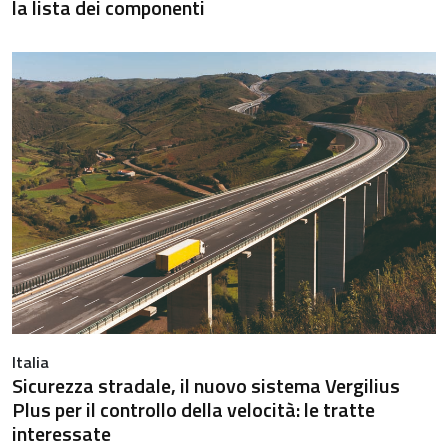
la lista dei componenti
Italia
Sicurezza stradale, il nuovo sistema Vergilius
Plus per il controllo della velocità: le tratte
interessate