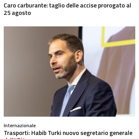
Caro carburante: taglio delle accise prorogato al
25 agosto
Internazionale
Trasporti: Habib Turki nuovo segretario generale