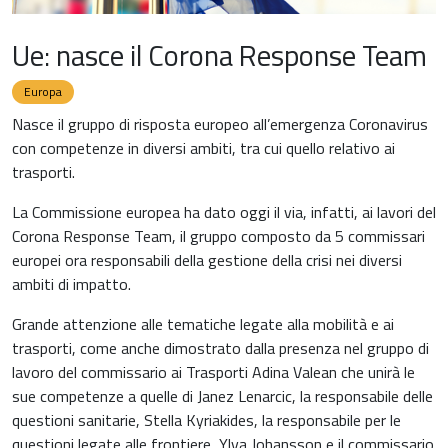
Ue: nasce il Corona Response Team
Europa
Nasce il gruppo di risposta europeo all’emergenza Coronavirus
con competenze in diversi ambiti, tra cui quello relativo ai
trasporti.
La Commissione europea ha dato oggi il via, infatti, ai lavori del
Corona Response Team, il gruppo composto da 5 commissari
europei ora responsabili della gestione della crisi nei diversi
ambiti di impatto.
Grande attenzione alle tematiche legate alla mobilità e ai
trasporti, come anche dimostrato dalla presenza nel gruppo di
lavoro del commissario ai Trasporti Adina Valean che unirà le
sue competenze a quelle di Janez Lenarcic, la responsabile delle
questioni sanitarie, Stella Kyriakides, la responsabile per le
questioni legate alle frontiere, Ylva Johansson e il commissario