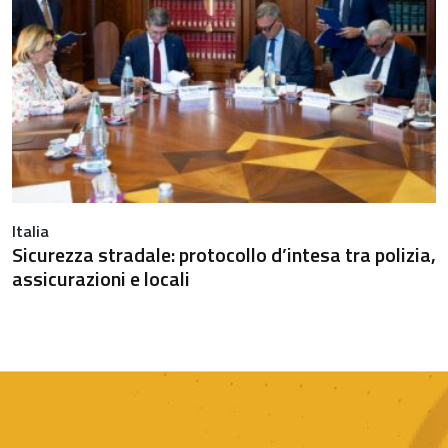
Italia
Sicurezza stradale: protocollo d’intesa tra polizia,
assicurazioni e locali