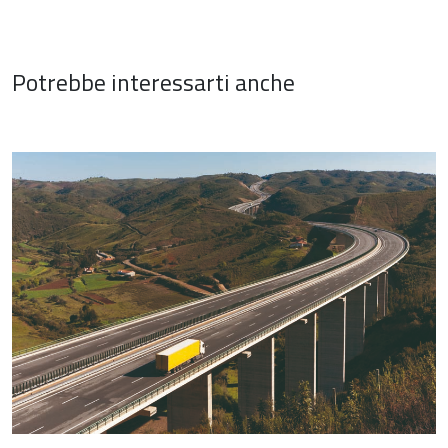
Potrebbe interessarti anche