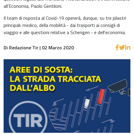
all'Economia, Paolo Gentiloni.
Il team di risposta al Covid-19 opererà, dunque, su tre pilastri
principali: medico, della mobilità - dai trasporti ai consigli di
viaggio e alle questioni relative a Schengen - e dell'economia.
Di Redazione Tir | 02 Marzo 2020