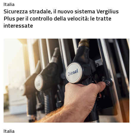
Italia
Sicurezza stradale, il nuovo sistema Vergilius
Plus per il controllo della velocità: le tratte
interessate
Italia