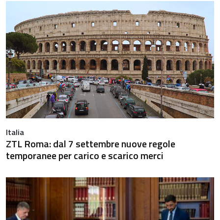
Italia
ZTL Roma: dal 7 settembre nuove regole
temporanee per carico e scarico merci