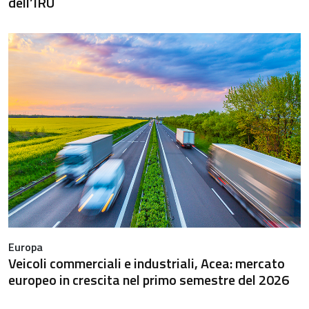
dell’IRU
Europa
Veicoli commerciali e industriali, Acea: mercato
europeo in crescita nel primo semestre del 2026